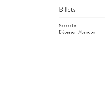
Billets
Type de billet
Dépasser l'Abandon