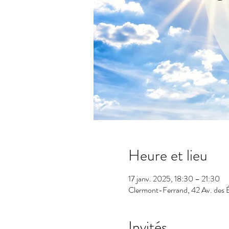
Heure et lieu
17 janv. 2025, 18:30 – 21:30
Clermont-Ferrand, 42 Av. des 
Invités