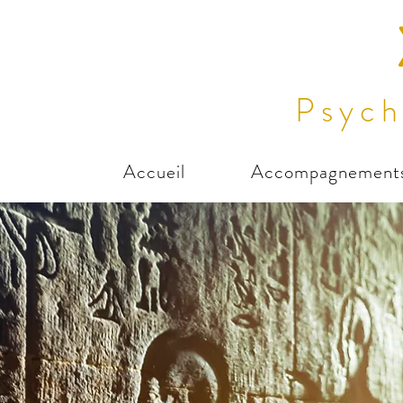
Psych
Accueil
Accompagnement