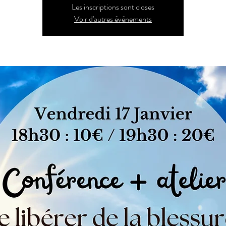
Les inscriptions sont closes
Voir d'autres événements