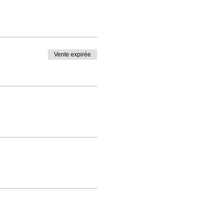
Vente expirée