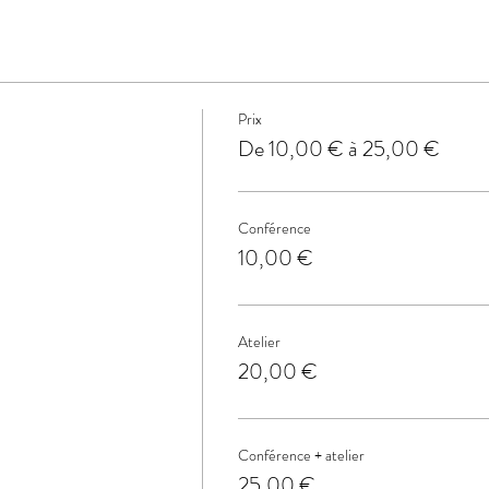
Prix
De 10,00 € à 25,00 €
Conférence
10,00 €
Atelier
20,00 €
Conférence + atelier
25,00 €