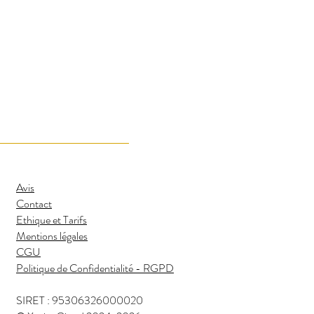
Avis
Contact
Ethique et Tarifs
Mentions légales
CGU
Politique de Confidentialité - RGPD
SIRET : 95306326000020