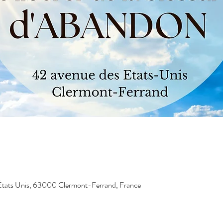
États Unis, 63000 Clermont-Ferrand, France