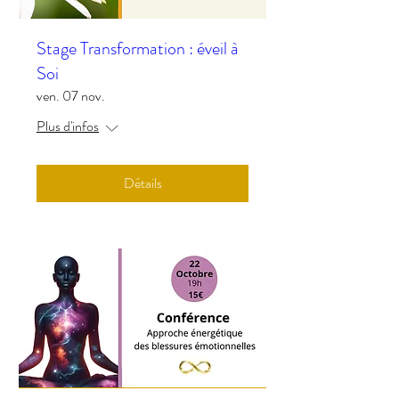
Stage Transformation : éveil à
Soi
ven. 07 nov.
Plus d'infos
Détails