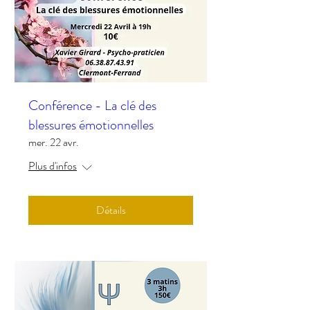
Conférence - La clé des
blessures émotionnelles
mer. 22 avr.
Plus d'infos
Détails