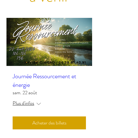
Journée Ressourcement et
énergie
sam. 22 août
Plus d'infos
Acheter des billets