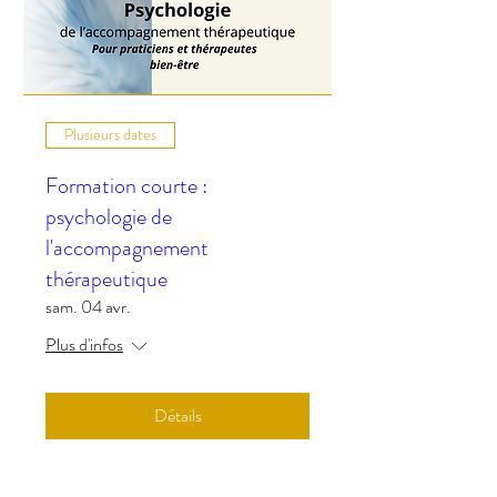
Plusieurs dates
Formation courte :
psychologie de
l'accompagnement
thérapeutique
sam. 04 avr.
Plus d'infos
Détails