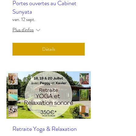
Portes ouvertes au Cabinet
Sunyata
ven. 12 sept.
Plus d'infos
Détails
Retraite Yoga & Relaxation