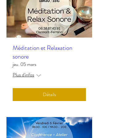
Méditation et Relaxation
sonore
jeu. 05 mars
Plus d'infos
Détails