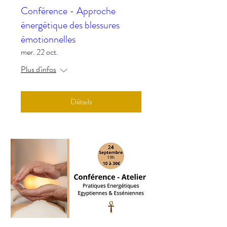
Conférence - Approche
énergétique des blessures
émotionnelles
mer. 22 oct.
Plus d'infos
Détails