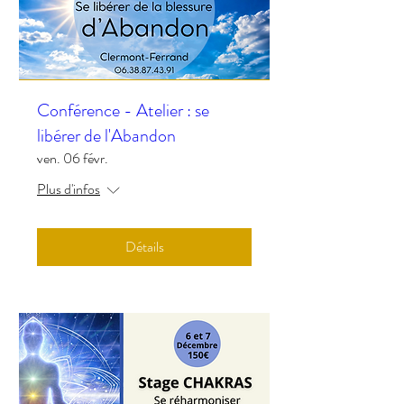
Conférence - Atelier : se
libérer de l'Abandon
ven. 06 févr.
Plus d'infos
Détails