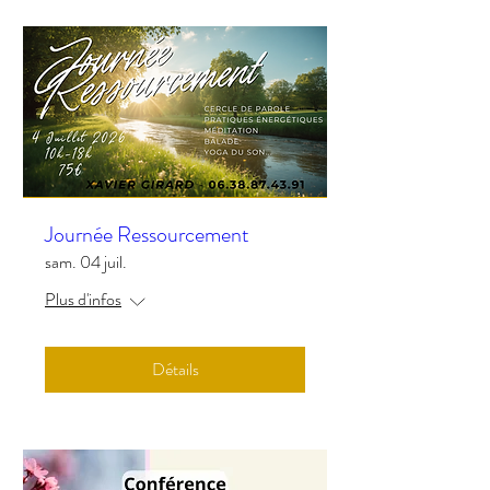
Journée Ressourcement
sam. 04 juil.
Plus d'infos
Détails