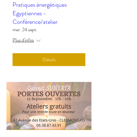
Pratiques énergétiques
Egyptiennes -
Conférence/atelier
mer. 24 sept.
Plus d'infos
Détails