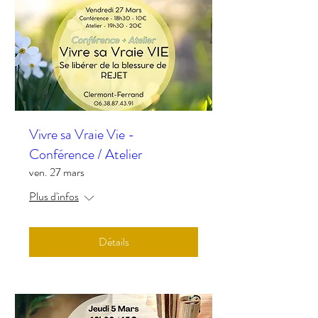
Vivre sa Vraie Vie -
Conférence / Atelier
ven. 27 mars
Plus d'infos
Détails