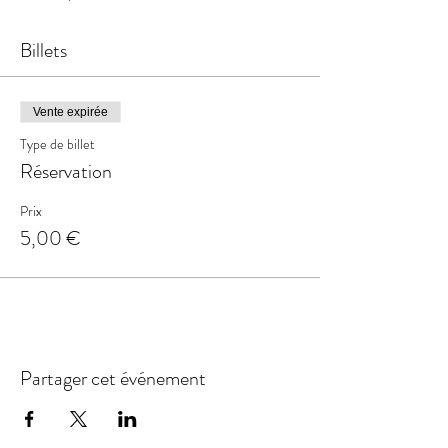
Billets
Vente expirée
Type de billet
Réservation
Prix
5,00 €
Partager cet événement