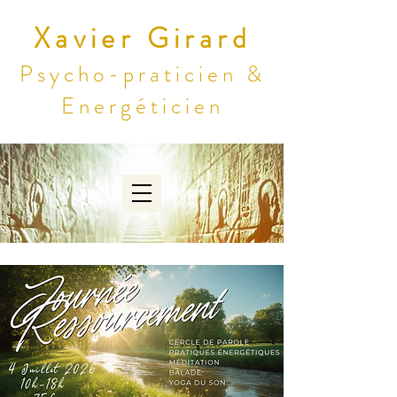
Xavier Girard
Psycho-praticien &
Energéticien