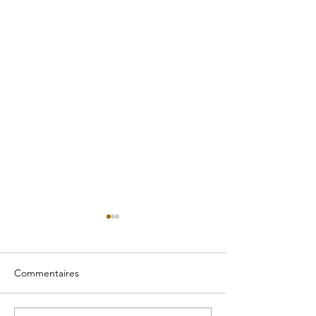
Commentaires