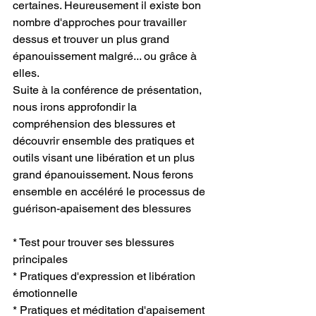
certaines. Heureusement il existe bon 
nombre d'approches pour travailler 
dessus et trouver un plus grand 
épanouissement malgré... ou grâce à 
elles.
Suite à la conférence de présentation, 
nous irons approfondir la 
compréhension des blessures et 
découvrir ensemble des pratiques et 
outils visant une libération et un plus 
grand épanouissement. Nous ferons 
ensemble en accéléré le processus de 
guérison-apaisement des blessures
* Test pour trouver ses blessures 
principales
* Pratiques d'expression et libération 
émotionnelle
* Pratiques et méditation d'apaisement