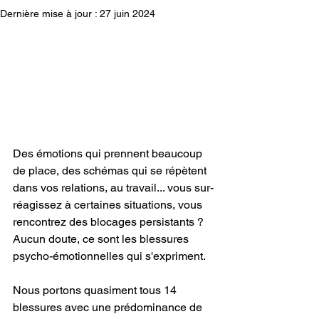
Dernière mise à jour :
27 juin 2024
Des émotions qui prennent beaucoup 
de place, des schémas qui se répètent 
dans vos relations, au travail... vous sur-
réagissez à certaines situations, vous 
rencontrez des blocages persistants ? 
Aucun doute, ce sont les blessures 
psycho-émotionnelles qui s'expriment.
Nous portons quasiment tous 14 
blessures avec une prédominance de 