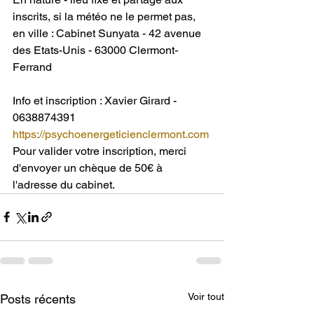
inscrits, si la météo ne le permet pas, 
en ville : Cabinet Sunyata - 42 avenue 
des Etats-Unis - 63000 Clermont-
Ferrand
Info et inscription : Xavier Girard - 
0638874391
https://psychoenergeticienclermont.com
Pour valider votre inscription, merci 
d'envoyer un chèque de 50€ à 
l'adresse du cabinet.
Voir tout
Posts récents