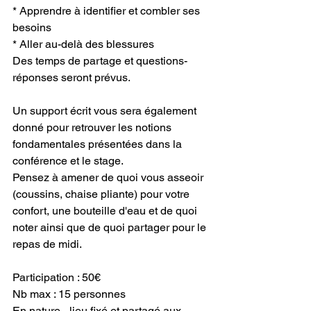
* Apprendre à identifier et combler ses 
besoins
* Aller au-delà des blessures
Des temps de partage et questions-
réponses seront prévus.
Un support écrit vous sera également 
donné pour retrouver les notions 
fondamentales présentées dans la 
conférence et le stage.
Pensez à amener de quoi vous asseoir 
(coussins, chaise pliante) pour votre 
confort, une bouteille d'eau et de quoi 
noter ainsi que de quoi partager pour le 
repas de midi.
Participation : 50€
Nb max : 15 personnes
En nature - lieu fixé et partagé aux 